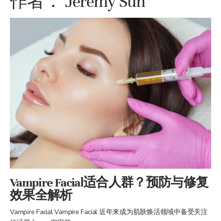
作者：
Jeremy Sun
Vampire Facial适合人群？预防与修复
效果全解析
Vampire Facial Vampire Facial 近年来成为肌肤焕活领域中备受关注