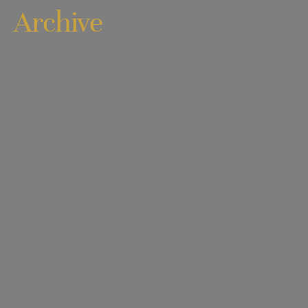
Archive