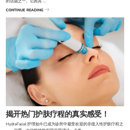
的话题之一。它因其 …
“VAMPIRE FACIAL适合人群？预防与修复效果全解析
CONTINUE READING
揭开热门护肤疗程的真实感受！
HydraFacial 护理如今已成为诊所中最受欢迎的非侵入性护肤疗程之