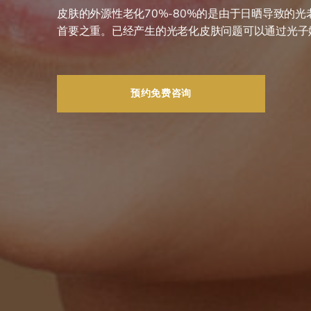
皮肤的外源性老化70%-80%的是由于日晒导致的
首要之重。已经产生的光老化皮肤问题可以通过光子
预约免费咨询