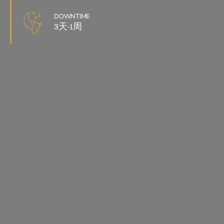
DOWNTIME
3天-1周