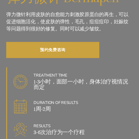
弹力微针利用皮肤的自愈能力刺激胶原蛋白的再生，可以
促进细胞活化，使皮肤的弹性，毛孔，痘痘痘印，妊娠纹
等问题得到很好的修复。同时可以减少皱纹。
预约免费咨询
TREATMENT TIME
1-3小时，面部一小时，身体治疗视情况
而定
DURATION OF RESULTS
1周-2周
RESULTS
3-6次治疗为一个疗程