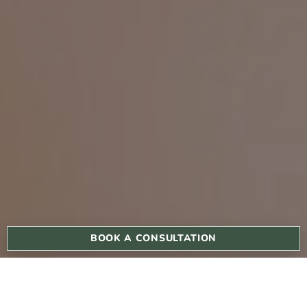
BOOK A CONSULTATION
请扫码添加中文微信客服咨询及预约