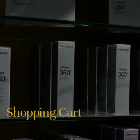
Shopping Cart