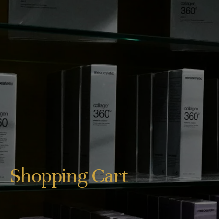
Shopping Cart