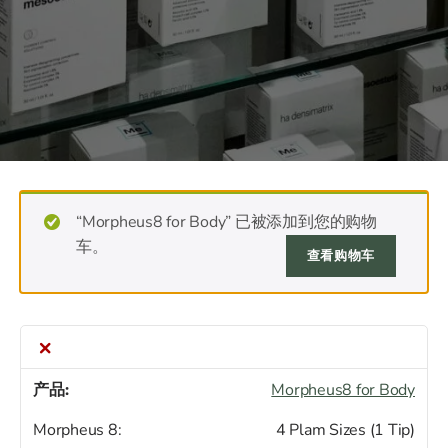
“Morpheus8 for Body” 已被添加到您的购物
车。
查看购物车
×
Morpheus8 for Body
Morpheus 8:
4 Plam Sizes (1 Tip)