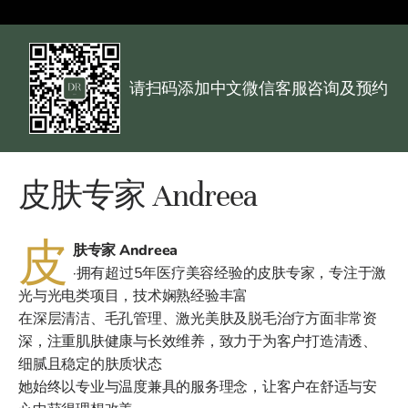
请扫码添加中文微信客服咨询及预约
皮肤专家 Andreea
皮
肤专家 Andreea
·拥有超过5年医疗美容经验的皮肤专家，专注于激
光与光电类项目，技术娴熟经验丰富
在深层清洁、毛孔管理、激光美肤及脱毛治疗方面非常资
深，注重肌肤健康与长效维养，致力于为客户打造清透、
细腻且稳定的肤质状态
她始终以专业与温度兼具的服务理念，让客户在舒适与安